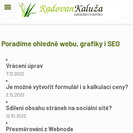
Poradíme ohledně webu, grafiky i SEO
Vrácení úprav
7.12.2022
Je možné vytvořit formulář i s kalkulací ceny?
2.12.2022
Sdílení obsahu stránek na sociální sítě?
12.10.2022
Přesměrování z Webnode